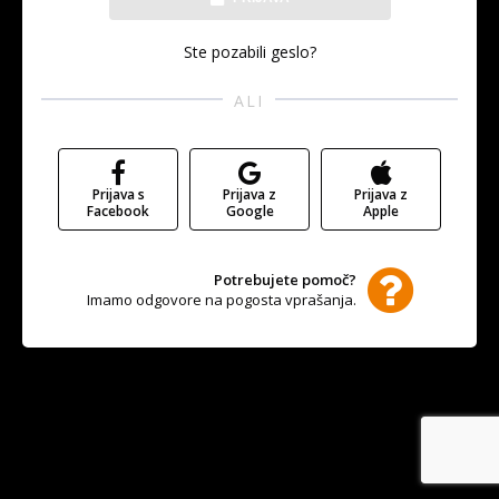
Ste pozabili geslo?
ALI
Prijava s
Prijava z
Prijava z
Facebook
Google
Apple
Potrebujete pomoč?
Imamo odgovore na pogosta vprašanja.